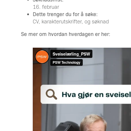
16. februar
Dette trenger du for å søke:
CV, karakterutskrifter, og søknad
Se mer om hvordan hverdagen er her: